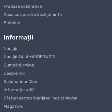
Produse cosmetice
Accesorii pentru încălțăminte
Brănduri
Informații
Nouţăţi
Nouţăţi SALAMANDER KIDS
Cumpără online
Despre noi
Salamander Club
Informație utilă
Sfaturi pentru îngrijirea încălțămintei
Magazine