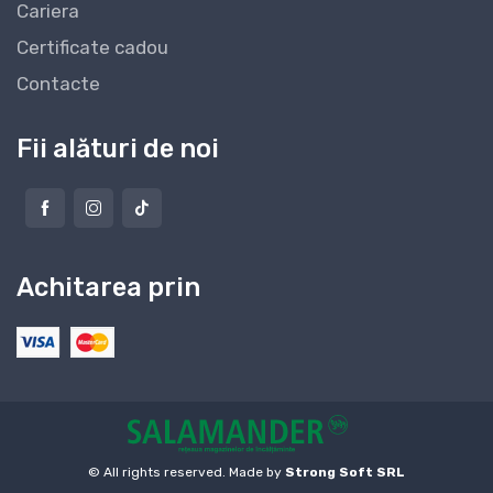
Cariera
Certificate cadou
Contacte
Fii alături de noi
Achitarea prin
© All rights reserved. Made by
Strong Soft SRL