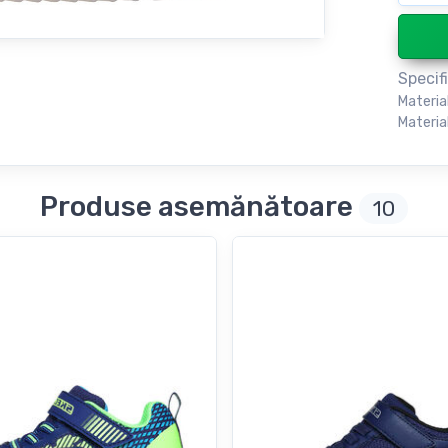
Specifi
Materia
Material
Produse asemănătoare
10