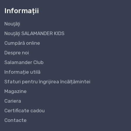
Informații
Nouţăţi
Nouţăţi SALAMANDER KIDS
Cumpără online
Despre noi
Salamander Club
Informație utilă
Sfaturi pentru îngrijirea încălțămintei
Magazine
Cariera
Certificate cadou
Contacte