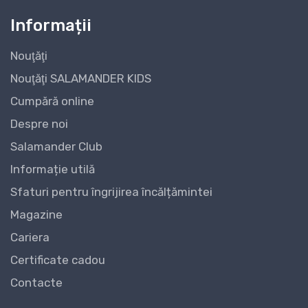
Informații
Nouţăţi
Nouţăţi SALAMANDER KIDS
Cumpără online
Despre noi
Salamander Club
Informație utilă
Sfaturi pentru îngrijirea încălțămintei
Magazine
Cariera
Certificate cadou
Contacte