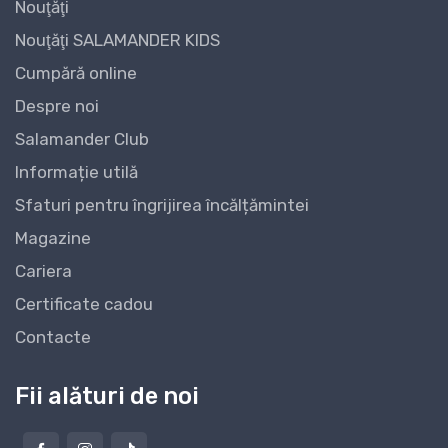
Nouţăţi
Nouţăţi SALAMANDER KIDS
Cumpără online
Despre noi
Salamander Club
Informație utilă
Sfaturi pentru îngrijirea încălțămintei
Magazine
Cariera
Certificate cadou
Contacte
Fii alături de noi