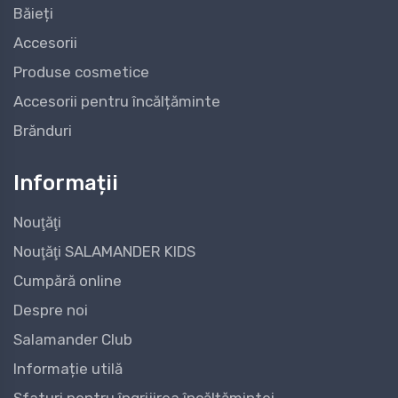
Băieți
Accesorii
Produse cosmetice
Accesorii pentru încălțăminte
Brănduri
Informații
Nouţăţi
Nouţăţi SALAMANDER KIDS
Cumpără online
Despre noi
Salamander Club
Informație utilă