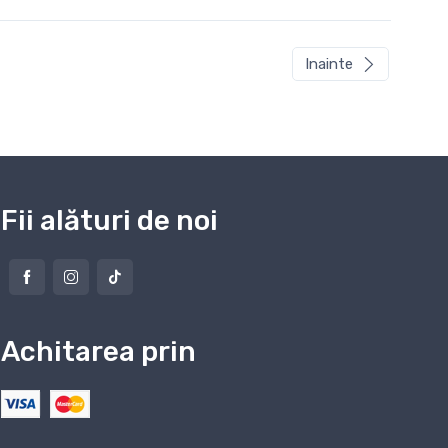
Inainte
Fii alături de noi
Achitarea prin