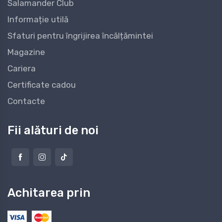
Salamander Club
Informație utilă
Sfaturi pentru îngrijirea încălțămintei
Magazine
Cariera
Certificate cadou
Contacte
Fii alături de noi
Achitarea prin