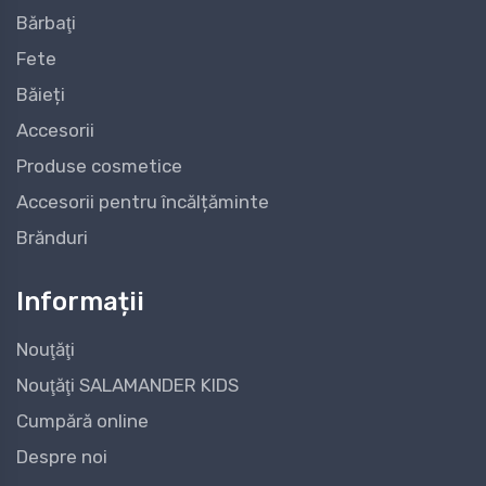
Bărbaţi
Fete
Băieți
Accesorii
Produse cosmetice
Accesorii pentru încălțăminte
Brănduri
Informații
Nouţăţi
Nouţăţi SALAMANDER KIDS
Cumpără online
Despre noi