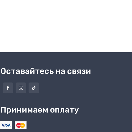
Оставайтесь на связи
Принимаем оплату