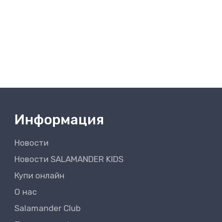
Информация
Новости
Новости SALAMANDER KIDS
Купи онлайн
О нас
Salamander Club