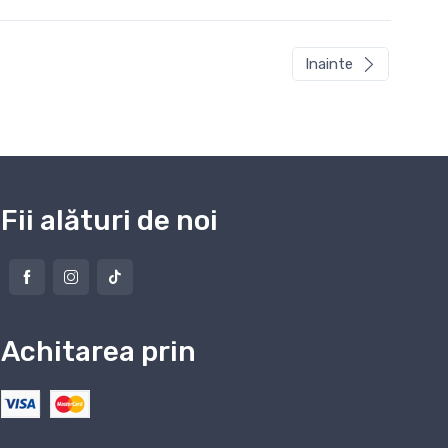
Inainte
Fii alături de noi
Achitarea prin