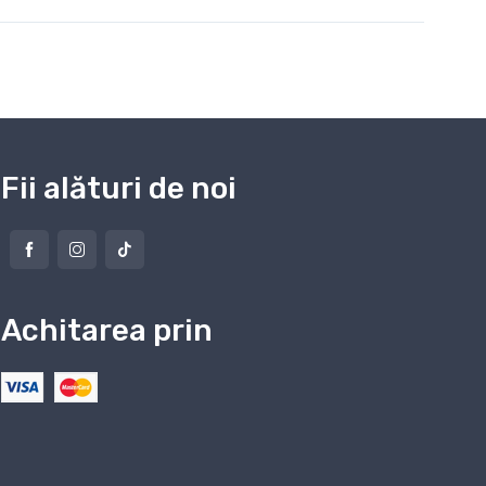
Fii alături de noi
Achitarea prin