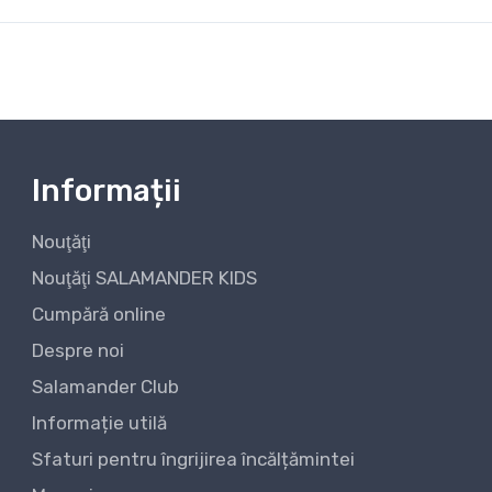
Informații
Nouţăţi
Nouţăţi SALAMANDER KIDS
Cumpără online
Despre noi
Salamander Club
Informație utilă
Sfaturi pentru îngrijirea încălțămintei