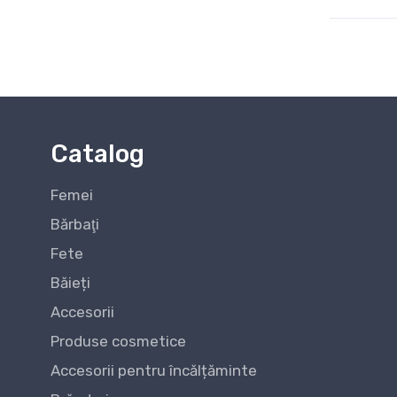
Catalog
Femei
Bărbaţi
Fete
Băieți
Accesorii
Produse cosmetice
Accesorii pentru încălțăminte