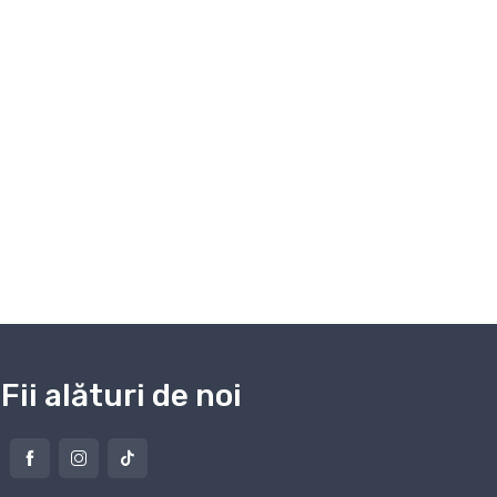
Fii alături de noi