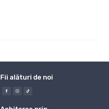
Fii alături de noi