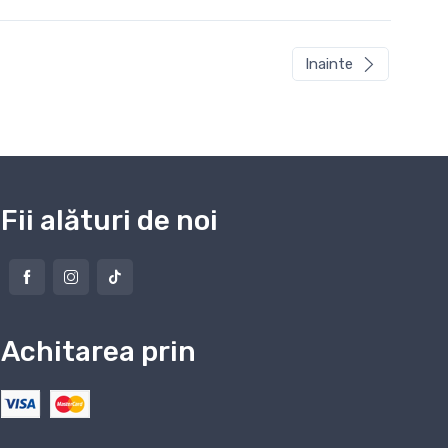
Inainte
Fii alături de noi
Achitarea prin