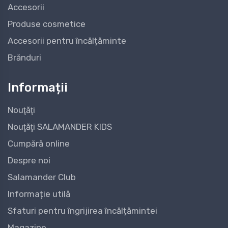
Accesorii
Produse cosmetice
Accesorii pentru încălțăminte
Brănduri
Informații
Nouţăţi
Nouţăţi SALAMANDER KIDS
Cumpără online
Despre noi
Salamander Club
Informație utilă
Sfaturi pentru îngrijirea încălțămintei
Magazine