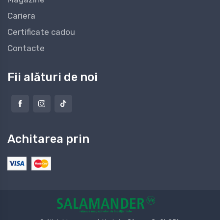
Cariera
Certificate cadou
Contacte
Fii alături de noi
Achitarea prin