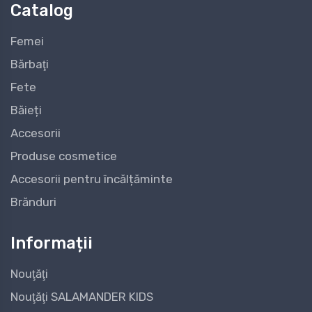
Catalog
Femei
Bărbaţi
Fete
Băieți
Accesorii
Produse cosmetice
Accesorii pentru încălțăminte
Brănduri
Informații
Nouţăţi
Nouţăţi SALAMANDER KIDS