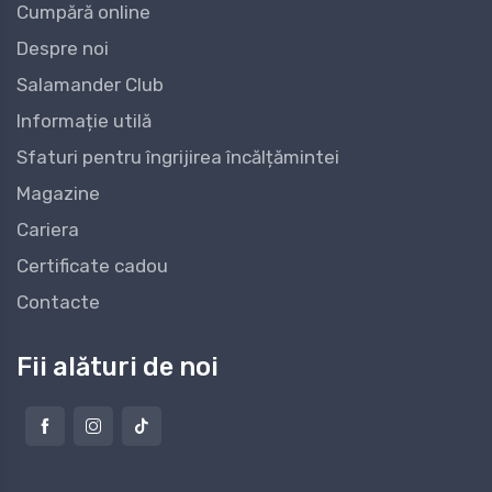
Cumpără online
Despre noi
Salamander Club
Informație utilă
Sfaturi pentru îngrijirea încălțămintei
Magazine
Cariera
Certificate cadou
Contacte
Fii alături de noi