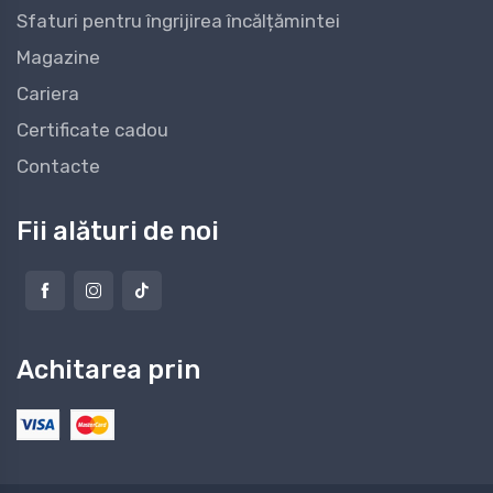
Sfaturi pentru îngrijirea încălțămintei
Magazine
Cariera
Certificate cadou
Contacte
Fii alături de noi
Achitarea prin