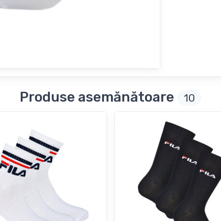
Produse asemănătoare
10