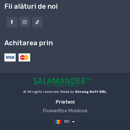
Fii alături de noi
Achitarea prin
© All rights reserved. Made by
Strong Soft SRL
Prieteni
FlowerBox Moldova
RO