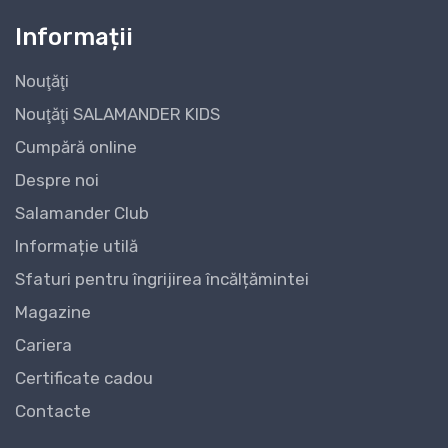
Informații
Nouţăţi
Nouţăţi SALAMANDER KIDS
Cumpără online
Despre noi
Salamander Club
Informație utilă
Sfaturi pentru îngrijirea încălțămintei
Magazine
Cariera
Certificate cadou
Contacte