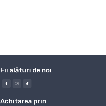
Fii alături de noi
Achitarea prin