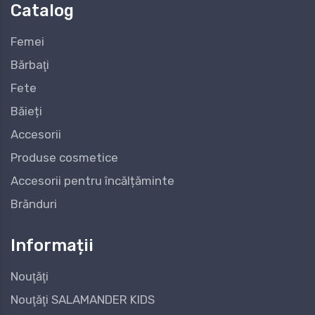
Catalog
Femei
Bărbaţi
Fete
Băieți
Accesorii
Produse cosmetice
Accesorii pentru încălțăminte
Brănduri
Informații
Nouţăţi
Nouţăţi SALAMANDER KIDS