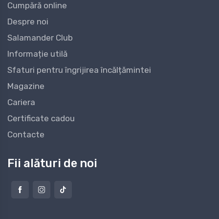
Cumpără online
Despre noi
Salamander Club
Informație utilă
Sfaturi pentru îngrijirea încălțămintei
Magazine
Cariera
Certificate cadou
Contacte
Fii alături de noi