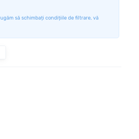
rugăm să schimbați condițiile de filtrare, vă