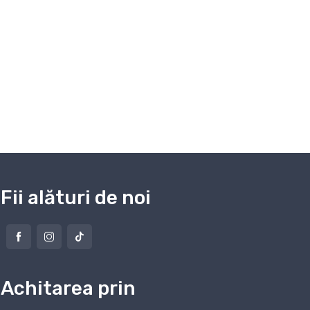
Fii alături de noi
Achitarea prin