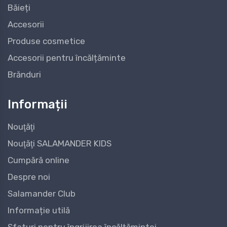
Băieți
Accesorii
Produse cosmetice
Accesorii pentru încălțăminte
Brănduri
Informații
Nouţăţi
Nouţăţi SALAMANDER KIDS
Cumpără online
Despre noi
Salamander Club
Informație utilă