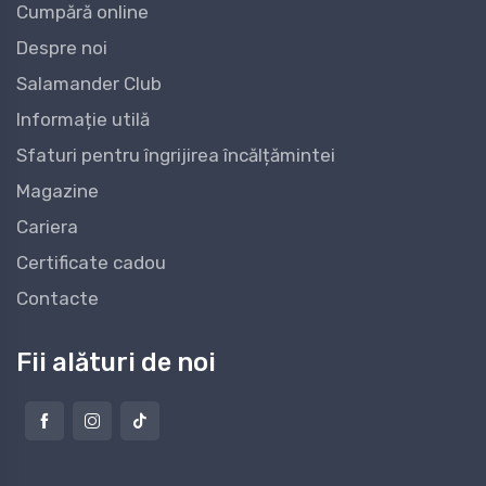
Cumpără online
Despre noi
Salamander Club
Informație utilă
Sfaturi pentru îngrijirea încălțămintei
Magazine
Cariera
Certificate cadou
Contacte
Fii alături de noi