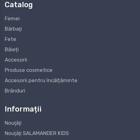
Catalog
Femei
Bărbaţi
Fete
Băieți
Accesorii
Produse cosmetice
Accesorii pentru încălțăminte
Brănduri
Informații
Nouţăţi
Nouţăţi SALAMANDER KIDS