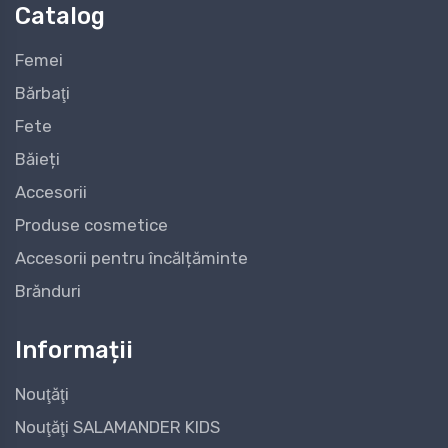
Catalog
Femei
Bărbaţi
Fete
Băieți
Accesorii
Produse cosmetice
Accesorii pentru încălțăminte
Brănduri
Informații
Nouţăţi
Nouţăţi SALAMANDER KIDS