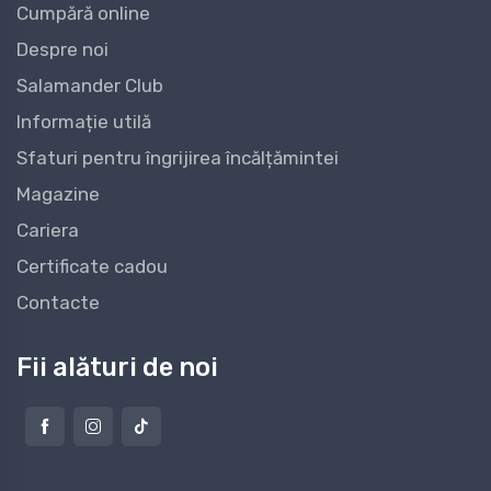
Cumpără online
Despre noi
Salamander Club
Informație utilă
Sfaturi pentru îngrijirea încălțămintei
Magazine
Cariera
Certificate cadou
Contacte
Fii alături de noi