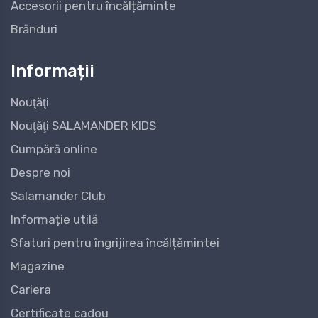
Accesorii pentru încălțăminte
Brănduri
Informații
Nouţăţi
Nouţăţi SALAMANDER KIDS
Cumpără online
Despre noi
Salamander Club
Informație utilă
Sfaturi pentru îngrijirea încălțămintei
Magazine
Cariera
Certificate cadou