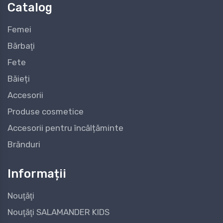
Catalog
Femei
Bărbaţi
Fete
Băieți
Accesorii
Produse cosmetice
Accesorii pentru încălțăminte
Brănduri
Informații
Nouţăţi
Nouţăţi SALAMANDER KIDS