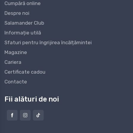
Cumpără online
Despre noi
Salamander Club
Informație utilă
Sfaturi pentru îngrijirea încălțămintei
Magazine
Cariera
Certificate cadou
Contacte
Fii alături de noi