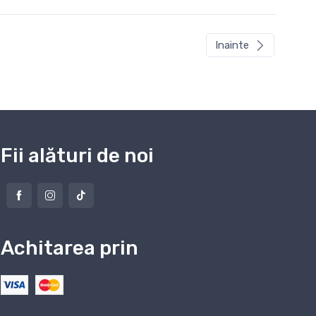
Inainte
Fii alături de noi
Achitarea prin