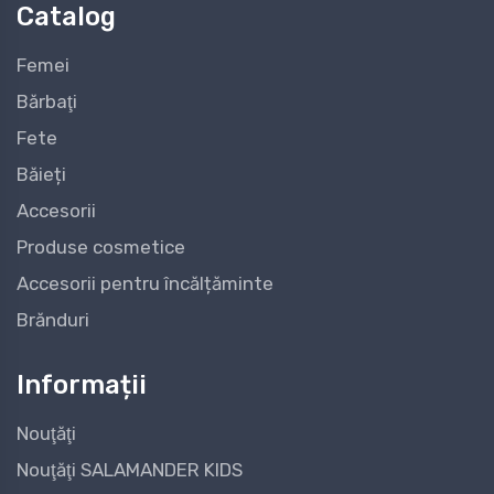
Catalog
Femei
Bărbaţi
Fete
Băieți
Accesorii
Produse cosmetice
Accesorii pentru încălțăminte
Brănduri
Informații
Nouţăţi
Nouţăţi SALAMANDER KIDS