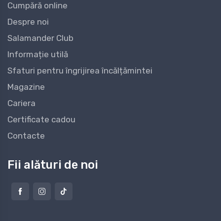
Cumpără online
Despre noi
Salamander Club
Informație utilă
Sfaturi pentru îngrijirea încălțămintei
Magazine
Cariera
Certificate cadou
Contacte
Fii alături de noi