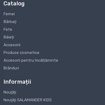
Catalog
Femei
Bărbaţi
Fete
Băieți
Accesorii
Produse cosmetice
Accesorii pentru încălțăminte
Brănduri
Informații
Nouţăţi
Nouţăţi SALAMANDER KIDS