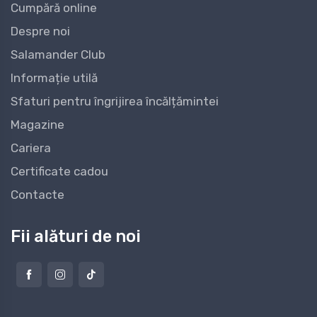
Cumpără online
Despre noi
Salamander Club
Informație utilă
Sfaturi pentru îngrijirea încălțămintei
Magazine
Cariera
Certificate cadou
Contacte
Fii alături de noi