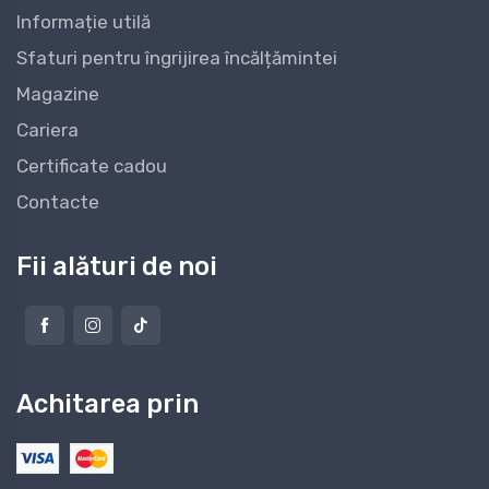
Informație utilă
Sfaturi pentru îngrijirea încălțămintei
Magazine
Cariera
Certificate cadou
Contacte
Fii alături de noi
Achitarea prin