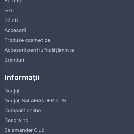
Bărbaţi
Fete
Băieți
Accesorii
Produse cosmetice
Accesorii pentru încălțăminte
Brănduri
Informații
Nouţăţi
Nouţăţi SALAMANDER KIDS
Cumpără online
Despre noi
Salamander Club