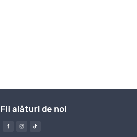
Fii alături de noi