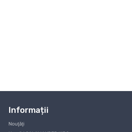
Informații
Nouţăţi