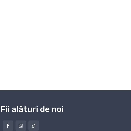
Fii alături de noi