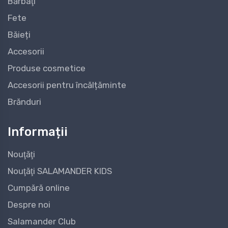
Bărbaţi
Fete
Băieți
Accesorii
Produse cosmetice
Accesorii pentru încălțăminte
Brănduri
Informații
Nouţăţi
Nouţăţi SALAMANDER KIDS
Cumpără online
Despre noi
Salamander Club