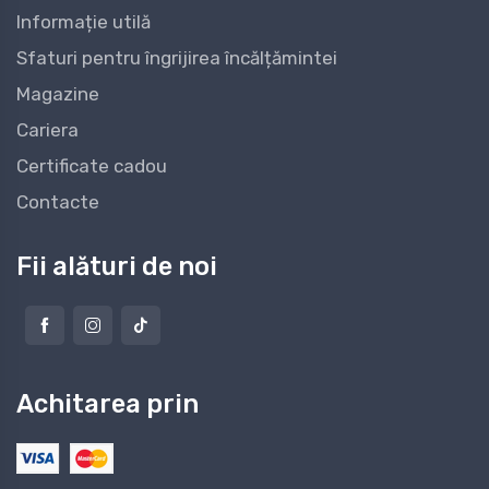
Informație utilă
Sfaturi pentru îngrijirea încălțămintei
Magazine
Cariera
Certificate cadou
Contacte
Fii alături de noi
Achitarea prin