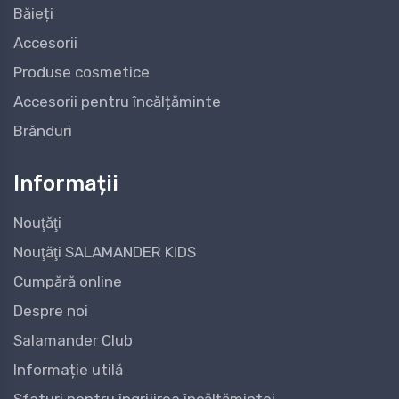
Băieți
Accesorii
Produse cosmetice
Accesorii pentru încălțăminte
Brănduri
Informații
Nouţăţi
Nouţăţi SALAMANDER KIDS
Cumpără online
Despre noi
Salamander Club
Informație utilă