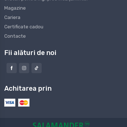
Magazine
Cariera
Certificate cadou
Contacte
Fii alături de noi
Achitarea prin