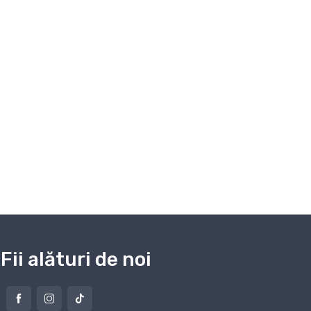
Fii alături de noi