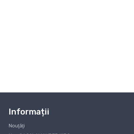
Informații
Nouţăţi