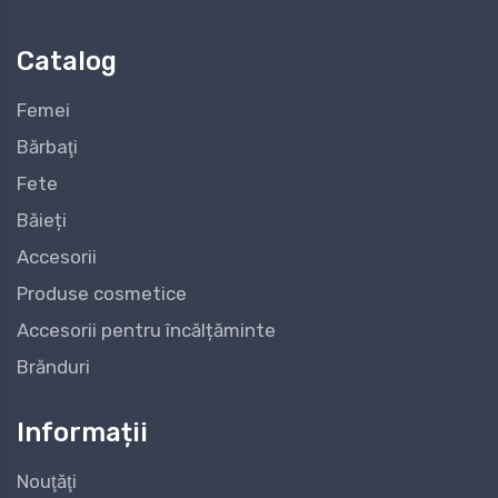
Catalog
Femei
Bărbaţi
Fete
Băieți
Accesorii
Produse cosmetice
Accesorii pentru încălțăminte
Brănduri
Informații
Nouţăţi