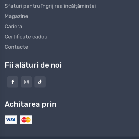
Sfaturi pentru îngrijirea încălțămintei
Magazine
Cariera
Certificate cadou
Contacte
Fii alături de noi
Achitarea prin