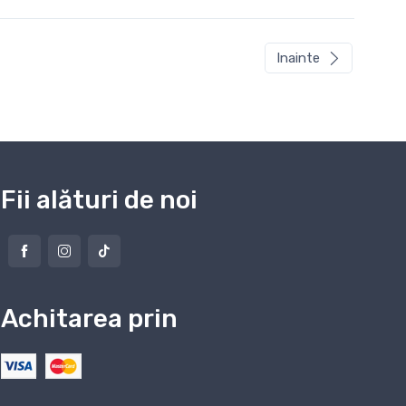
Inainte
Fii alături de noi
Achitarea prin