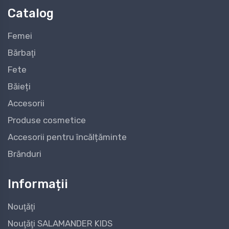
Catalog
Femei
Bărbaţi
Fete
Băieți
Accesorii
Produse cosmetice
Accesorii pentru încălțăminte
Brănduri
Informații
Nouţăţi
Nouţăţi SALAMANDER KIDS