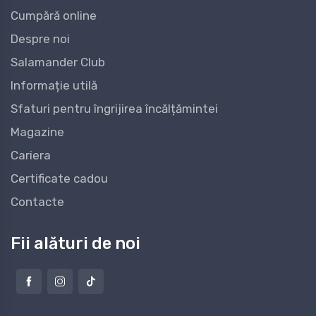
Cumpără online
Despre noi
Salamander Club
Informație utilă
Sfaturi pentru îngrijirea încălțămintei
Magazine
Cariera
Certificate cadou
Contacte
Fii alături de noi