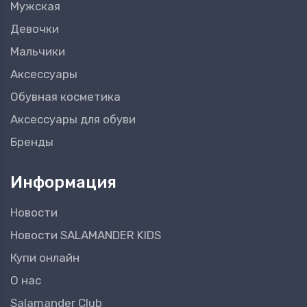
Мужская
Девочки
Мальчики
Аксессуары
Обувная косметика
Аксессуары для обуви
Бренды
Информация
Новости
Новости SALAMANDER KIDS
Купи онлайн
О нас
Salamander Club