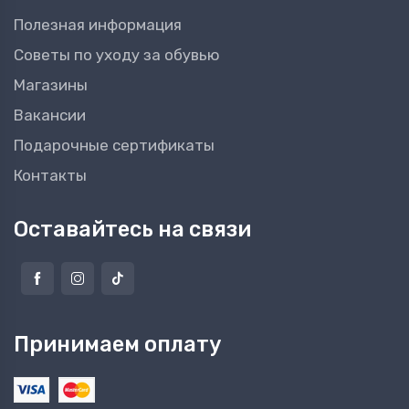
Полезная информация
Советы по уходу за обувью
Магазины
Вакансии
Подарочные сертификаты
Контакты
Оставайтесь на связи
Принимаем оплату