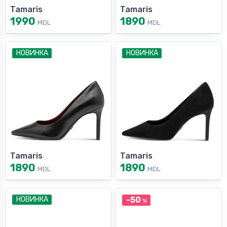
Tamaris
Tamaris
1990
1890
MDL
MDL
НОВИНКА
НОВИНКА
Tamaris
Tamaris
1890
1890
MDL
MDL
НОВИНКА
-50
%