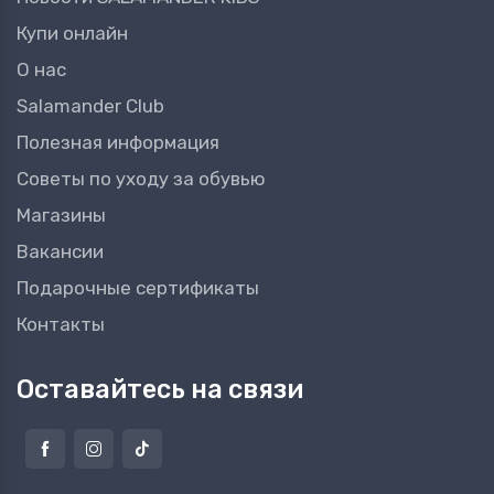
Купи онлайн
О нас
Salamander Club
Полезная информация
Советы по уходу за обувью
Магазины
Вакансии
Подарочные сертификаты
Контакты
Оставайтесь на связи