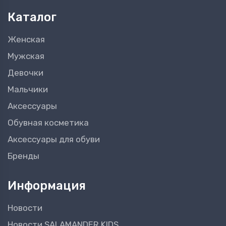
Каталог
Женская
Мужская
Девочки
Мальчики
Аксессуары
Обувная косметика
Аксессуары для обуви
Бренды
Информация
Новости
Новости SALAMANDER KIDS