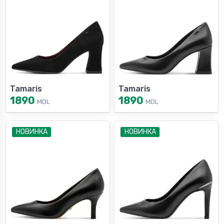
Tamaris
Tamaris
1890
1890
MDL
MDL
НОВИНКА
НОВИНКА