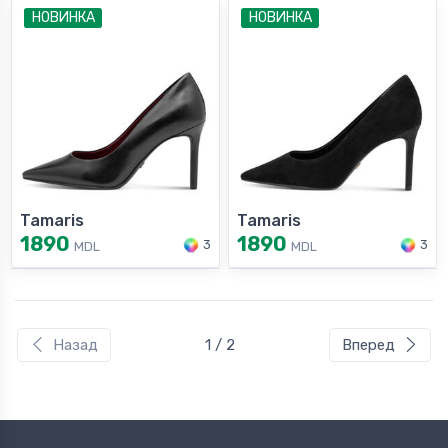
НОВИНКА
НОВИНКА
Tamaris
Tamaris
1890
1890
3
3
MDL
MDL
Назад
1 / 2
Вперед