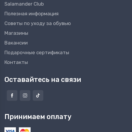
Salamander Club
Полезная информация
Советы по уходу за обувью
Магазины
Вакансии
Подарочные сертификаты
Контакты
Оставайтесь на связи
Принимаем оплату