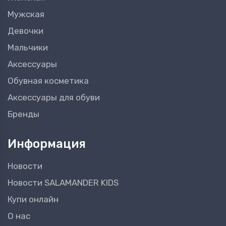
Мужская
Девочки
Мальчики
Аксессуары
Обувная косметика
Аксессуары для обуви
Бренды
Информация
Новости
Новости SALAMANDER KIDS
Купи онлайн
О нас