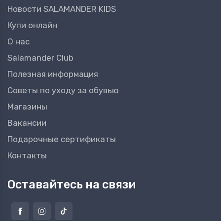
Новости SALAMANDER KIDS
Купи онлайн
О нас
Salamander Club
Полезная информация
Советы по уходу за обувью
Магазины
Вакансии
Подарочные сертификаты
Контакты
Оставайтесь на связи