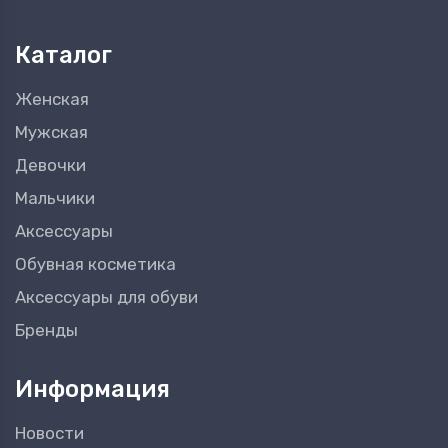
Каталог
Женская
Мужская
Девочки
Мальчики
Аксессуары
Обувная косметика
Аксессуары для обуви
Бренды
Информация
Новости