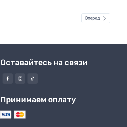
Вперед
Оставайтесь на связи
Принимаем оплату