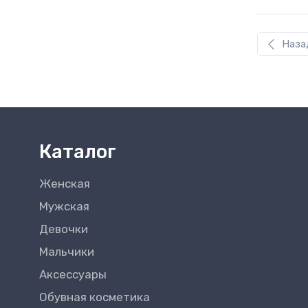
Наза
Каталог
Женская
Мужская
Девочки
Мальчики
Аксессуары
Обувная косметика