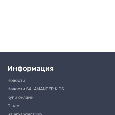
Информация
Новости
Новости SALAMANDER KIDS
Купи онлайн
О нас
Salamander Club