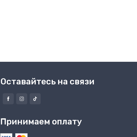
Оставайтесь на связи
Принимаем оплату