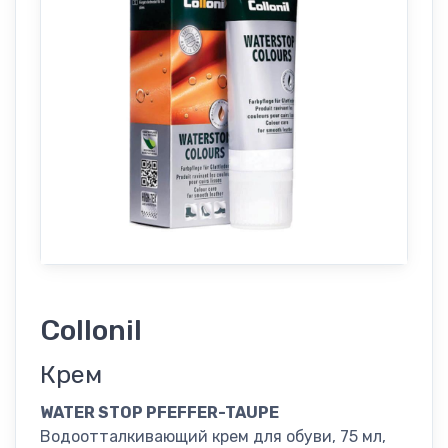
Collonil
Крем
WATER STOP PFEFFER-TAUPE
Водоотталкивающий крем для обуви, 75 мл,