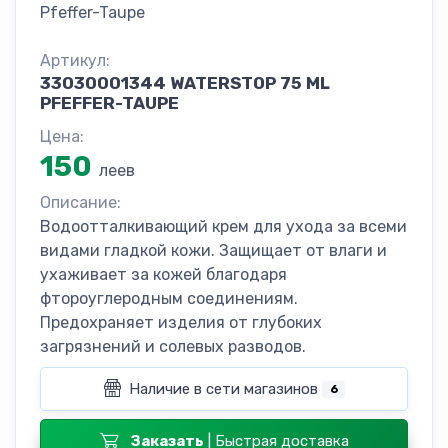
Pfeffer-Taupe
Артикул:
33030001344 WATERSTOP 75 ML
PFEFFER-TAUPE
Цена:
150
леев
Описание:
Водоотталкивающий крем для ухода за всеми
видами гладкой кожи. Защищает от влаги и
ухаживает за кожей благодаря
фтороуглеродным соединениям.
Предохраняет изделия от глубоких
загрязнений и солевых разводов.
Наличие в сети магазинов
6
Заказать
| Быстрая доставка