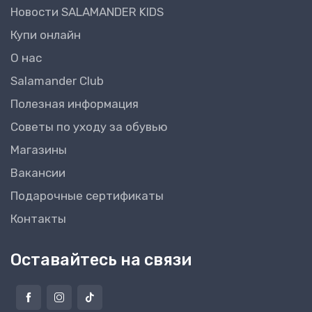
Новости SALAMANDER KIDS
Купи онлайн
О нас
Salamander Club
Полезная информация
Советы по уходу за обувью
Магазины
Вакансии
Подарочные сертификаты
Контакты
Оставайтесь на связи