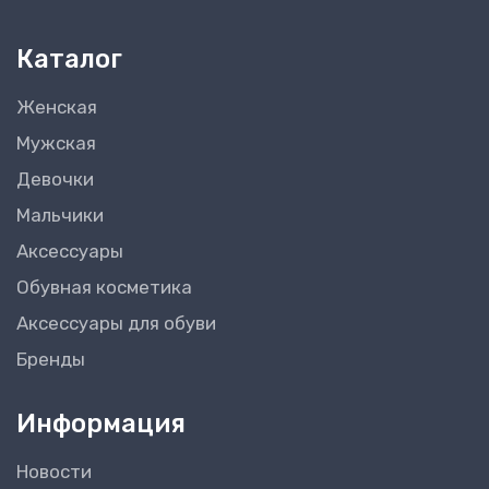
Каталог
Женская
Мужская
Девочки
Мальчики
Аксессуары
Обувная косметика
Аксессуары для обуви
Бренды
Информация
Новости