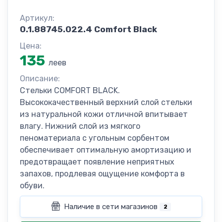
Артикул:
0.1.88745.022.4 Comfort Black
Цена:
135
леев
Описание:
Стельки COMFORT BLACK.
Высококачественный верхний слой стельки
из натуральной кожи отличной впитывает
влагу. Нижний слой из мягкого
пеноматериала с угольным сорбентом
обеспечивает оптимальную амортизацию и
предотвращает появление неприятных
запахов, продлевая ощущение комфорта в
обуви.
Наличие в сети магазинов
2