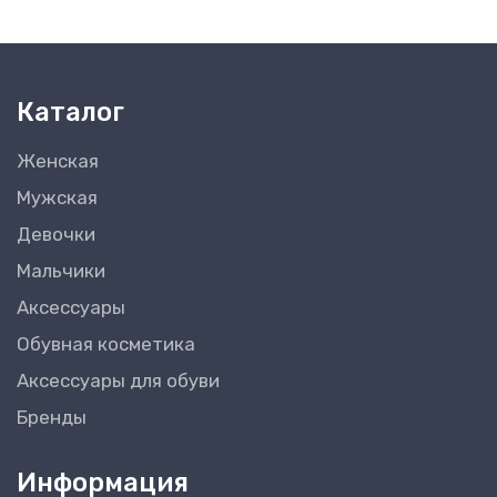
Каталог
Женская
Мужская
Девочки
Мальчики
Аксессуары
Обувная косметика
Аксессуары для обуви
Бренды
Информация