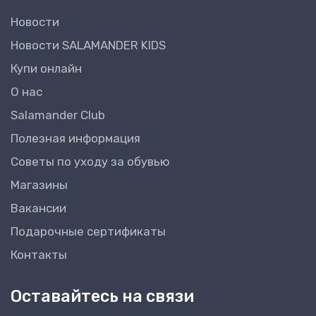
Новости
Новости SALAMANDER KIDS
Купи онлайн
О нас
Salamander Club
Полезная информация
Советы по уходу за обувью
Магазины
Вакансии
Подарочные сертификаты
Контакты
Оставайтесь на связи