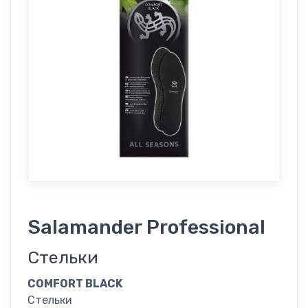
Salamander Professional
Стельки
COMFORT BLACK
Стельки