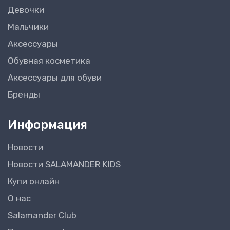
Девочки
Мальчики
Аксессуары
Обувная косметика
Аксессуары для обуви
Бренды
Информация
Новости
Новости SALAMANDER KIDS
Купи онлайн
О нас
Salamander Club