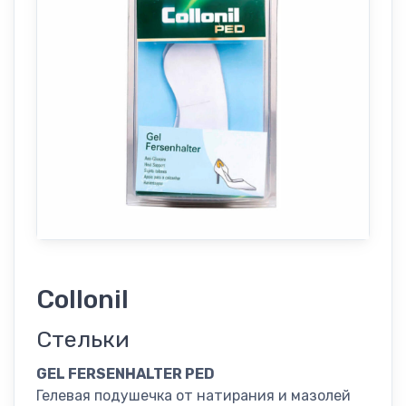
Collonil
Стельки
GEL FERSENHALTER PED
Гелевая подушечка от натирания и мазолей