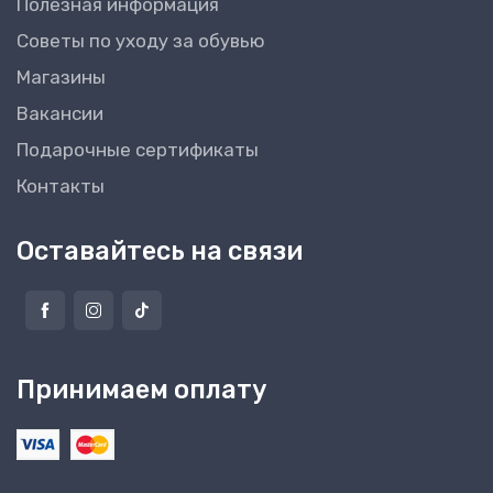
Полезная информация
Советы по уходу за обувью
Магазины
Вакансии
Подарочные сертификаты
Контакты
Оставайтесь на связи
Принимаем оплату