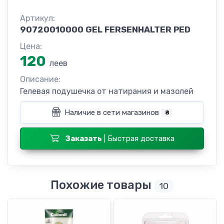
Артикул:
90720010000 GEL FERSENHALTER PED
Цена:
120
леев
Описание:
Гелевая подушечка от натирания и мазолей
Наличие в сети магазинов
8
Заказать
| Быстрая доставка
Похожие товары
10